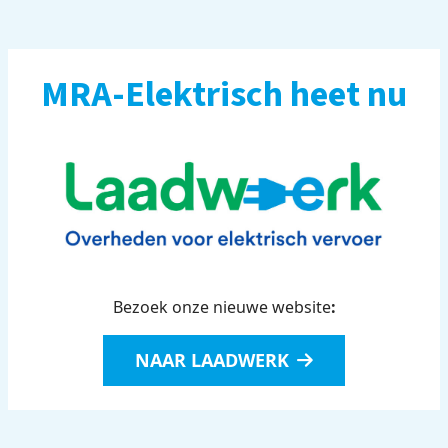
MRA-Elektrisch heet nu
Bezoek onze nieuwe website
:
NAAR LAADWERK