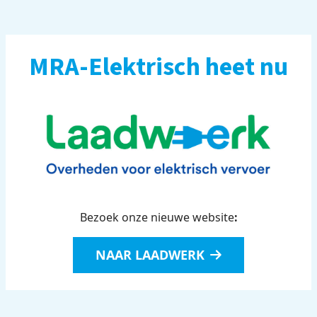
MRA-Elektrisch heet nu
Bezoek onze nieuwe website
:
NAAR LAADWERK