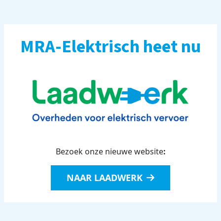
MRA-Elektrisch heet nu
Bezoek onze nieuwe website
:
NAAR LAADWERK