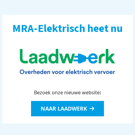
MRA-Elektrisch heet nu
Bezoek onze nieuwe website
:
NAAR LAADWERK