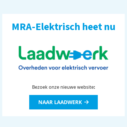
MRA-Elektrisch heet nu
Bezoek onze nieuwe website
:
NAAR LAADWERK