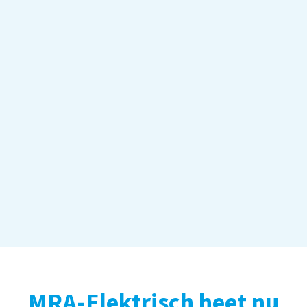
MRA-Elektrisch heet nu