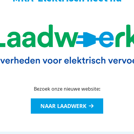
Bezoek onze nieuwe website
:
NAAR LAADWERK